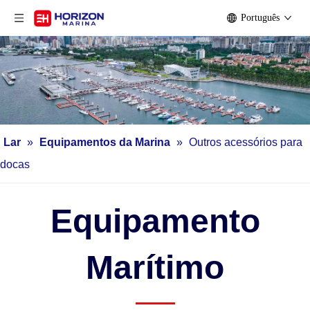
Português
Lar
»
Equipamentos da Marina
»
Outros acessórios para
docas
Equipamento
Marítimo