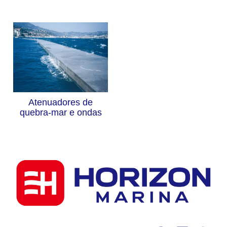
Atenuadores de
quebra-mar e ondas